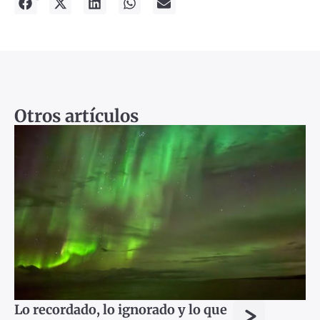
Otros artículos
>
Lo recordado, lo ignorado y lo que