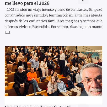
me llevo para el 2026
2025 ha sido un viaje intenso y lleno de contrastes. Empezó
con un adiós muy sentido y termina con mi alma más abierta
después de los encuentros familiares mágicos y serenos que
solemos vivir en Escondida. Entretanto, risas bajo un manto
[...]