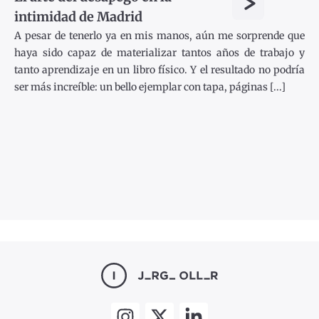
>
intimidad de Madrid
A pesar de tenerlo ya en mis manos, aún me sorprende que
haya sido capaz de materializar tantos años de trabajo y
tanto aprendizaje en un libro físico. Y el resultado no podría
ser más increíble: un bello ejemplar con tapa, páginas [...]