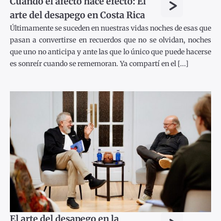
>
Cuando el afecto hace efecto: El
arte del desapego en Costa Rica
Últimamente se suceden en nuestras vidas noches de esas que
pasan a convertirse en recuerdos que no se olvidan, noches
que uno no anticipa y ante las que lo único que puede hacerse
es sonreír cuando se rememoran. Ya compartí en el [...]
El arte del desapego en la