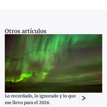
Otros artículos
>
Lo recordado, lo ignorado y lo que
me llevo para el 2026