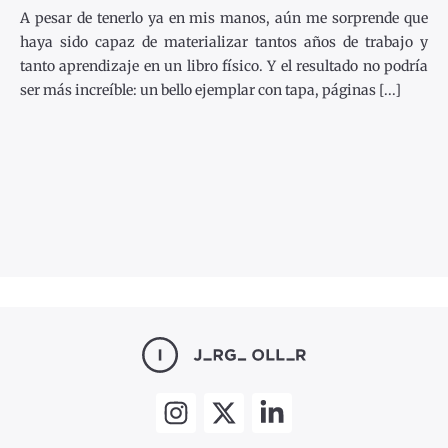
A pesar de tenerlo ya en mis manos, aún me sorprende que
haya sido capaz de materializar tantos años de trabajo y
tanto aprendizaje en un libro físico. Y el resultado no podría
ser más increíble: un bello ejemplar con tapa, páginas [...]