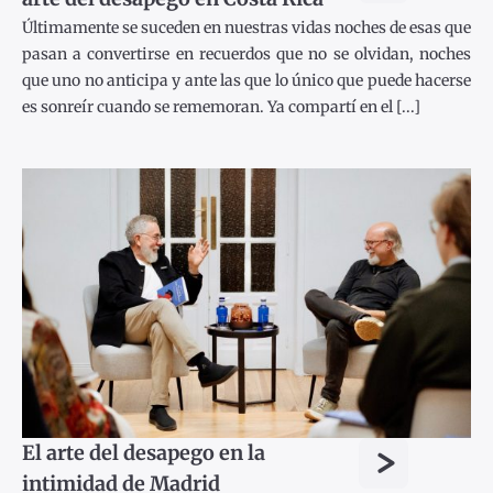
Últimamente se suceden en nuestras vidas noches de esas que
pasan a convertirse en recuerdos que no se olvidan, noches
que uno no anticipa y ante las que lo único que puede hacerse
es sonreír cuando se rememoran. Ya compartí en el [...]
>
El arte del desapego en la
intimidad de Madrid