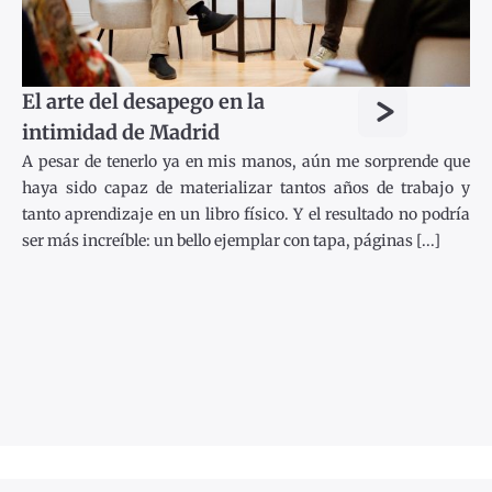
>
El arte del desapego en la
intimidad de Madrid
A pesar de tenerlo ya en mis manos, aún me sorprende que
haya sido capaz de materializar tantos años de trabajo y
tanto aprendizaje en un libro físico. Y el resultado no podría
ser más increíble: un bello ejemplar con tapa, páginas [...]