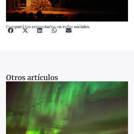
Compartí tus comentarios en redes sociales.
Otros artículos