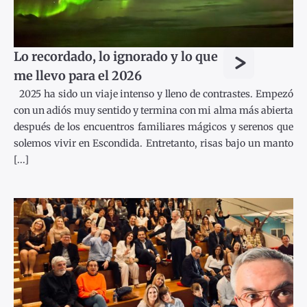
>
Lo recordado, lo ignorado y lo que
me llevo para el 2026
2025 ha sido un viaje intenso y lleno de contrastes. Empezó
con un adiós muy sentido y termina con mi alma más abierta
después de los encuentros familiares mágicos y serenos que
solemos vivir en Escondida. Entretanto, risas bajo un manto
[...]