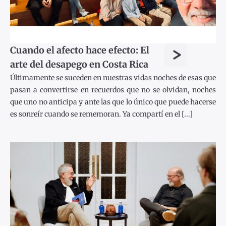
>
Cuando el afecto hace efecto: El
arte del desapego en Costa Rica
Últimamente se suceden en nuestras vidas noches de esas que
pasan a convertirse en recuerdos que no se olvidan, noches
que uno no anticipa y ante las que lo único que puede hacerse
es sonreír cuando se rememoran. Ya compartí en el [...]