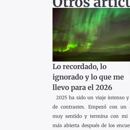
Otros artíc
Lo recordado, lo
ignorado y lo que me
llevo para el 2026
2025 ha sido un viaje intenso y 
de contrastes. Empezó con un 
muy sentido y termina con mi
más abierta después de los encue