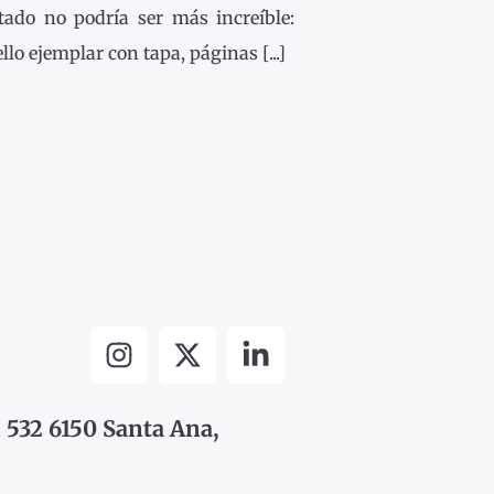
ltado no podría ser más increíble:
llo ejemplar con tapa, páginas [...]
 532 6150 Santa Ana,