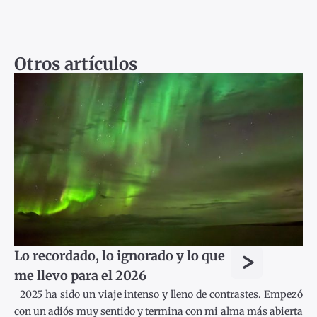
Otros artículos
>
Lo recordado, lo ignorado y lo que
me llevo para el 2026
2025 ha sido un viaje intenso y lleno de contrastes. Empezó
con un adiós muy sentido y termina con mi alma más abierta