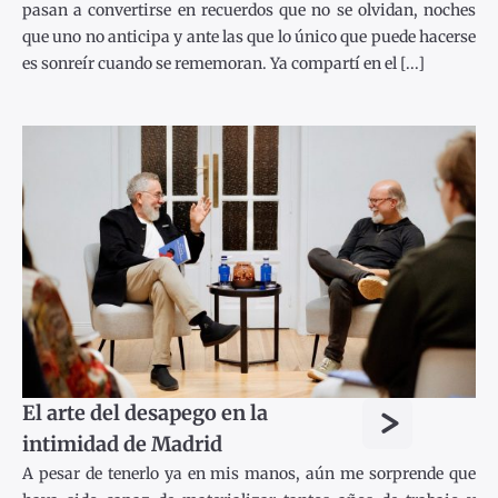
pasan a convertirse en recuerdos que no se olvidan, noches
que uno no anticipa y ante las que lo único que puede hacerse
es sonreír cuando se rememoran. Ya compartí en el [...]
>
El arte del desapego en la
intimidad de Madrid
A pesar de tenerlo ya en mis manos, aún me sorprende que