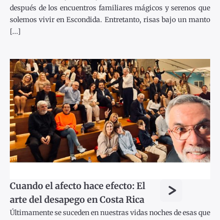
después de los encuentros familiares mágicos y serenos que
solemos vivir en Escondida. Entretanto, risas bajo un manto
[...]
>
Cuando el afecto hace efecto: El
arte del desapego en Costa Rica
Últimamente se suceden en nuestras vidas noches de esas que