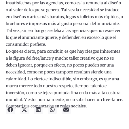
insatisfechas por las agencias, como es la renuncia al diseño
o al valor de lo que se genera. Tal vez la necesidad se traduce
en diseños y artes más baratos, logos y folletos más rápidos, o
brochures e impresos más al gusto personal del anunciante.
Tal vez, sin embargo, se deba a las agencias que no resuelven
lo que el anunciante quiere, y defienden en exceso lo que el
consumidor prefiere.
Lo que es cierto, para concluir, es que hay riesgos inherentes
a la figura del free/lance y mucho taller creativo que no se
deben ignorar, porque en efecto, no pocos pueden ser una
necesidad, como no pocos tampoco resultan siendo una
calamidad. Lo cierto e indiscutible, sin embargo, es que una
marca merece todo nuestro respeto, tiempo, talento e
inversión, como se teje a puntada fina en la más alta costura
mundial. Y esto, normalmente, no lo sabe hacer un free-lance.
Compartí tus comentarios en redes sociales.