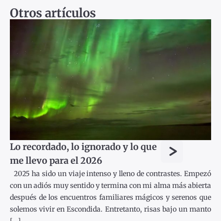
Otros artículos
>
Lo recordado, lo ignorado y lo que
me llevo para el 2026
2025 ha sido un viaje intenso y lleno de contrastes. Empezó
con un adiós muy sentido y termina con mi alma más abierta
después de los encuentros familiares mágicos y serenos que
solemos vivir en Escondida. Entretanto, risas bajo un manto
[...]