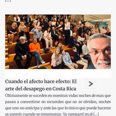
>
Cuando el afecto hace efecto: El
arte del desapego en Costa Rica
Últimamente se suceden en nuestras vidas noches de esas que
pasan a convertirse en recuerdos que no se olvidan, noches
que uno no anticipa y ante las que lo único que puede hacerse
es sonreír cuando se rememoran. Ya compartí en el [...]