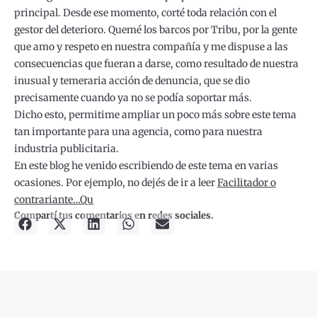
principal. Desde ese momento, corté toda relación con el
gestor del deterioro. Quemé los barcos por Tribu, por la gente
que amo y respeto en nuestra compañía y me dispuse a las
consecuencias que fueran a darse, como resultado de nuestra
inusual y temeraria acción de denuncia, que se dio
precisamente cuando ya no se podía soportar más.
Dicho esto, permitime ampliar un poco más sobre este tema
tan importante para una agencia, como para nuestra
industria publicitaria.
En este blog he venido escribiendo de este tema en varias
ocasiones. Por ejemplo, no dejés de ir a leer
Facilitador o
contrariante…Qu
Compartí tus comentarios en redes sociales.