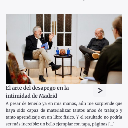
>
El arte del desapego en la
intimidad de Madrid
A pesar de tenerlo ya en mis manos, aún me sorprende que
haya sido capaz de materializar tantos años de trabajo y
tanto aprendizaje en un libro físico. Y el resultado no podría
ser más increíble: un bello ejemplar con tapa, páginas [...]