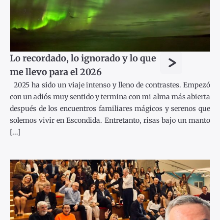
>
Lo recordado, lo ignorado y lo que
me llevo para el 2026
2025 ha sido un viaje intenso y lleno de contrastes. Empezó
con un adiós muy sentido y termina con mi alma más abierta
después de los encuentros familiares mágicos y serenos que
solemos vivir en Escondida. Entretanto, risas bajo un manto
[...]