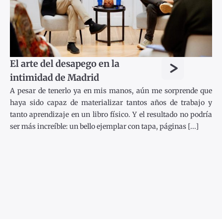
>
El arte del desapego en la
intimidad de Madrid
A pesar de tenerlo ya en mis manos, aún me sorprende que
haya sido capaz de materializar tantos años de trabajo y
tanto aprendizaje en un libro físico. Y el resultado no podría
ser más increíble: un bello ejemplar con tapa, páginas [...]