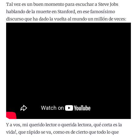
Tal vez es un buen momento para escuchar a Steve Jobs
hablando de la muerte en Stanford, en ese famosísimo
discurso que ha dado la vuelta al mundo un millón de veces:
Y a vos, mi querido lector o querida lectora, qué corta es la
vida!, que rápido se va, como es de cierto que todo lo que