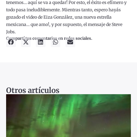
tenemos… aquí se va a quedar! Por esto, el éxito es efímero y
todo pasa ineludiblemente. Mientras tanto, espero hayás
gozado el video de Eiza González, una nueva estrella
mexicana… que amo!, y por supuesto, el mensaje de Steve
Jobs.
Compartí tus comentarios en redes sociales.
Otros artículos