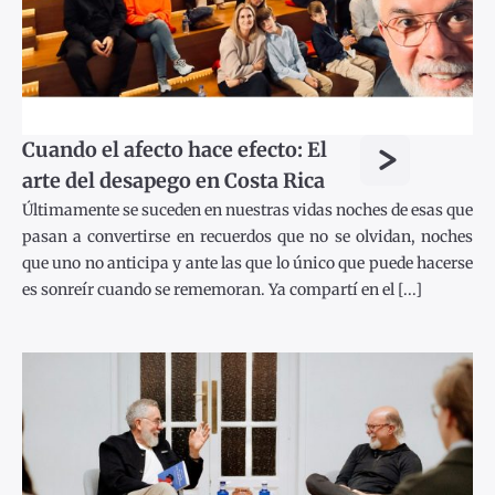
>
Cuando el afecto hace efecto: El
arte del desapego en Costa Rica
Últimamente se suceden en nuestras vidas noches de esas que
pasan a convertirse en recuerdos que no se olvidan, noches
que uno no anticipa y ante las que lo único que puede hacerse
es sonreír cuando se rememoran. Ya compartí en el [...]