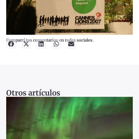
Compartí tus comentarios en redes sociales.
Otros artículos