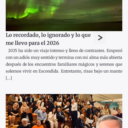
>
Lo recordado, lo ignorado y lo que
me llevo para el 2026
2025 ha sido un viaje intenso y lleno de contrastes. Empezó
con un adiós muy sentido y termina con mi alma más abierta
después de los encuentros familiares mágicos y serenos que
solemos vivir en Escondida. Entretanto, risas bajo un manto
[...]