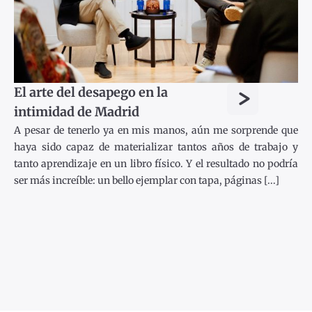
>
El arte del desapego en la
intimidad de Madrid
A pesar de tenerlo ya en mis manos, aún me sorprende que
haya sido capaz de materializar tantos años de trabajo y
tanto aprendizaje en un libro físico. Y el resultado no podría
ser más increíble: un bello ejemplar con tapa, páginas [...]