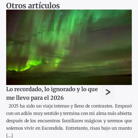
Otros artículos
>
Lo recordado, lo ignorado y lo que
me llevo para el 2026
2025 ha sido un viaje intenso y lleno de contrastes. Empezó
con un adiós muy sentido y termina con mi alma más abierta
después de los encuentros familiares mágicos y serenos que
solemos vivir en Escondida. Entretanto, risas bajo un manto
[...]