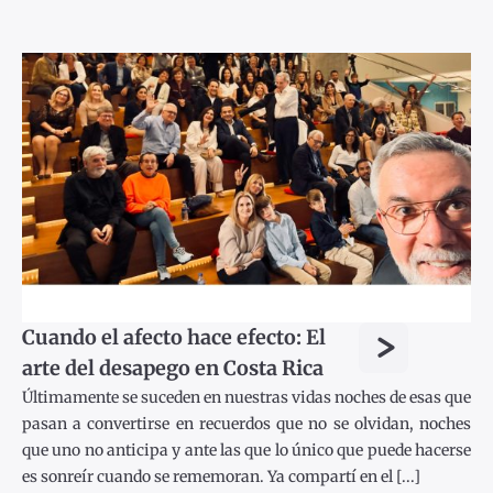
>
Cuando el afecto hace efecto: El
arte del desapego en Costa Rica
Últimamente se suceden en nuestras vidas noches de esas que
pasan a convertirse en recuerdos que no se olvidan, noches
que uno no anticipa y ante las que lo único que puede hacerse
es sonreír cuando se rememoran. Ya compartí en el [...]