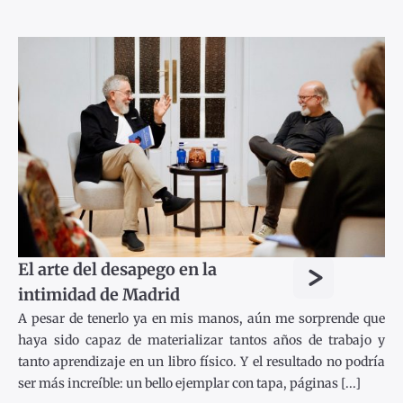
>
El arte del desapego en la
intimidad de Madrid
A pesar de tenerlo ya en mis manos, aún me sorprende que
haya sido capaz de materializar tantos años de trabajo y
tanto aprendizaje en un libro físico. Y el resultado no podría
ser más increíble: un bello ejemplar con tapa, páginas [...]