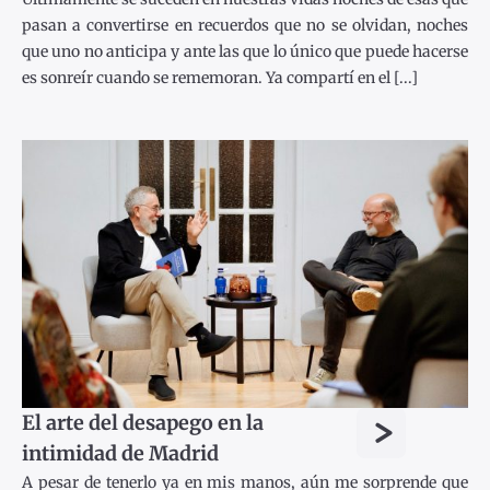
pasan a convertirse en recuerdos que no se olvidan, noches
que uno no anticipa y ante las que lo único que puede hacerse
es sonreír cuando se rememoran. Ya compartí en el [...]
>
El arte del desapego en la
intimidad de Madrid
A pesar de tenerlo ya en mis manos, aún me sorprende que