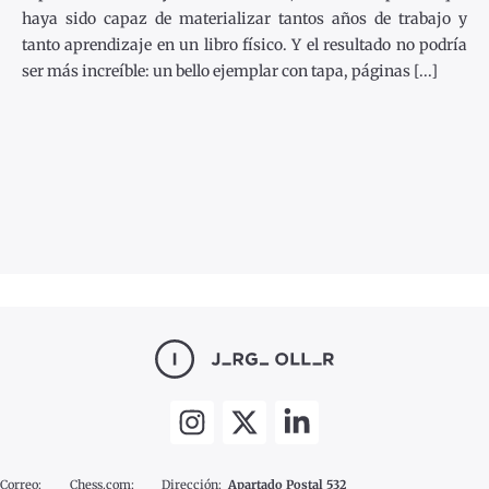
haya sido capaz de materializar tantos años de trabajo y
tanto aprendizaje en un libro físico. Y el resultado no podría
ser más increíble: un bello ejemplar con tapa, páginas [...]
Correo:
Chess.com:
Dirección:
Apartado Postal 532