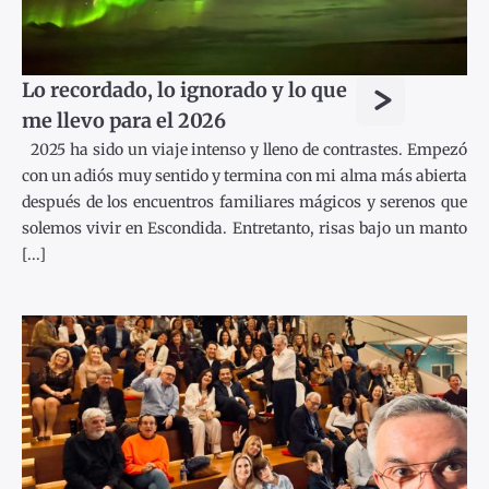
>
Lo recordado, lo ignorado y lo que
me llevo para el 2026
2025 ha sido un viaje intenso y lleno de contrastes. Empezó
con un adiós muy sentido y termina con mi alma más abierta
después de los encuentros familiares mágicos y serenos que
solemos vivir en Escondida. Entretanto, risas bajo un manto
[...]