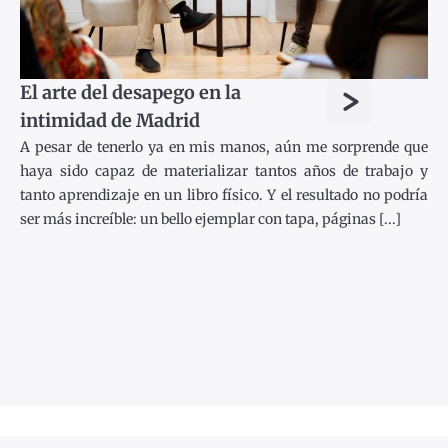
>
El arte del desapego en la
intimidad de Madrid
A pesar de tenerlo ya en mis manos, aún me sorprende que
haya sido capaz de materializar tantos años de trabajo y
tanto aprendizaje en un libro físico. Y el resultado no podría
ser más increíble: un bello ejemplar con tapa, páginas [...]