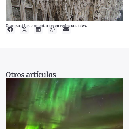
Compartí tus comentarios en redes sociales.
Otros artículos