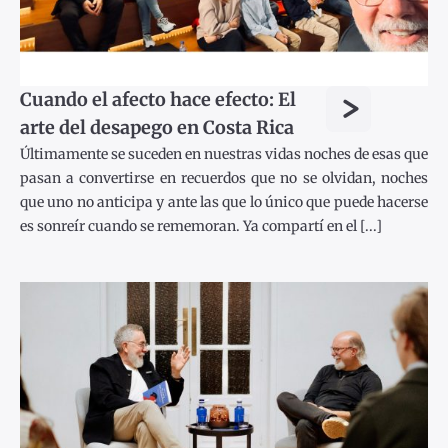
>
Cuando el afecto hace efecto: El
arte del desapego en Costa Rica
Últimamente se suceden en nuestras vidas noches de esas que
pasan a convertirse en recuerdos que no se olvidan, noches
que uno no anticipa y ante las que lo único que puede hacerse
es sonreír cuando se rememoran. Ya compartí en el [...]