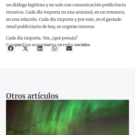
un diálogo legítimo y no solo con comunicación publicitaria
invasiva. Cada día importa en una amistad, en un romance,
en una relación. Cada día importa y por esto, en el gastado
retail publicitario de hoy, es urgente innovar.
Cada día importa. Vos, ¿qué pensás?
Compartí tus comentarios en redes sociales.
Otros artículos