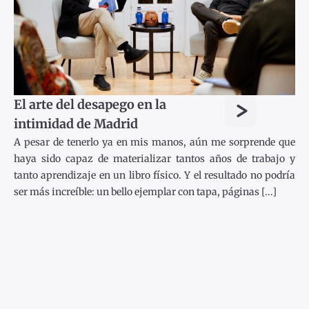
>
El arte del desapego en la
intimidad de Madrid
A pesar de tenerlo ya en mis manos, aún me sorprende que
haya sido capaz de materializar tantos años de trabajo y
tanto aprendizaje en un libro físico. Y el resultado no podría
ser más increíble: un bello ejemplar con tapa, páginas [...]