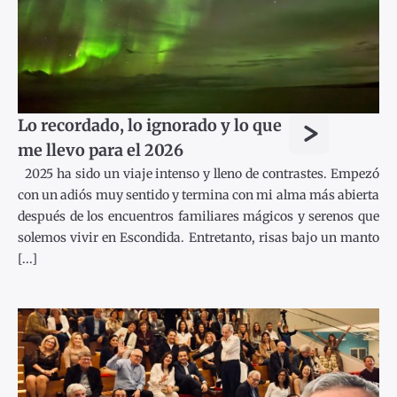
>
Lo recordado, lo ignorado y lo que
me llevo para el 2026
2025 ha sido un viaje intenso y lleno de contrastes. Empezó
con un adiós muy sentido y termina con mi alma más abierta
después de los encuentros familiares mágicos y serenos que
solemos vivir en Escondida. Entretanto, risas bajo un manto
[...]