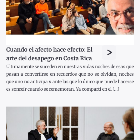
>
Cuando el afecto hace efecto: El
arte del desapego en Costa Rica
Últimamente se suceden en nuestras vidas noches de esas que
pasan a convertirse en recuerdos que no se olvidan, noches
que uno no anticipa y ante las que lo único que puede hacerse
es sonreír cuando se rememoran. Ya compartí en el [...]