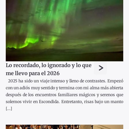
>
Lo recordado, lo ignorado y lo que
me llevo para el 2026
2025 ha sido un viaje intenso y lleno de contrastes. Empezó
con un adiós muy sentido y termina con mi alma más abierta
después de los encuentros familiares mágicos y serenos que
solemos vivir en Escondida. Entretanto, risas bajo un manto
[...]