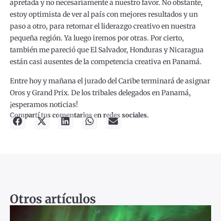
apretada y no necesariamente a nuestro favor. No obstante,
estoy optimista de ver al país con mejores resultados y un
paso a otro, para retomar el liderazgo creativo en nuestra
pequeña región. Ya luego iremos por otras. Por cierto,
también me pareció que El Salvador, Honduras y Nicaragua
están casi ausentes de la competencia creativa en Panamá.
Entre hoy y mañana el jurado del Caribe terminará de asignar
Oros y Grand Prix. De los tribales delegados en Panamá,
¡esperamos noticias!
Compartí tus comentarios en redes sociales.
Otros artículos