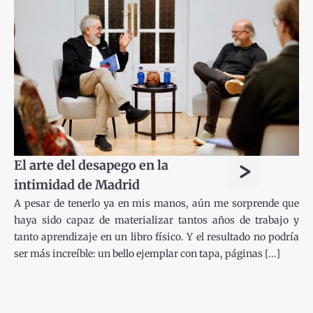
>
El arte del desapego en la
intimidad de Madrid
A pesar de tenerlo ya en mis manos, aún me sorprende que
haya sido capaz de materializar tantos años de trabajo y
tanto aprendizaje en un libro físico. Y el resultado no podría
ser más increíble: un bello ejemplar con tapa, páginas [...]