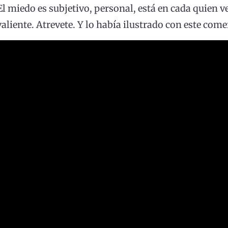
 El miedo es subjetivo, personal, está en cada quien ve
aliente. Atrevete. Y lo había ilustrado con este comer