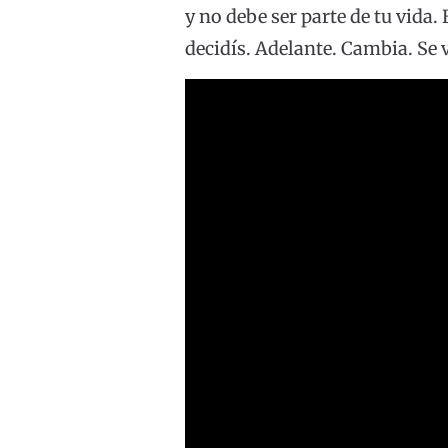
y no debe ser parte de tu vida.
decidís. Adelante. Cambia. Se v