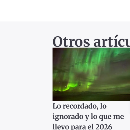
Otros artíc
Lo recordado, lo
ignorado y lo que me
llevo para el 2026