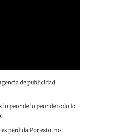
agencia de publicidad
s lo peor de lo peor de todo lo
o.
 es pérdida.Por esto, no