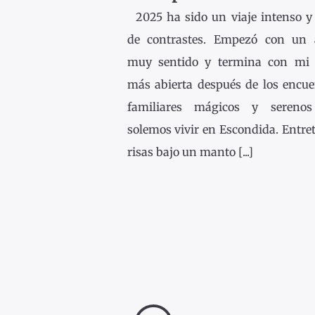
2025 ha sido un viaje intenso y 
de contrastes. Empezó con un 
muy sentido y termina con mi
más abierta después de los encue
familiares mágicos y sereno
solemos vivir en Escondida. Entre
risas bajo un manto [...]