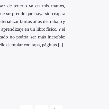
sar de tenerlo ya en mis manos,
me sorprende que haya sido capaz
terializar tantos años de trabajo y
 aprendizaje en un libro físico. Y el
ltado no podría ser más increíble:
llo ejemplar con tapa, páginas [...]