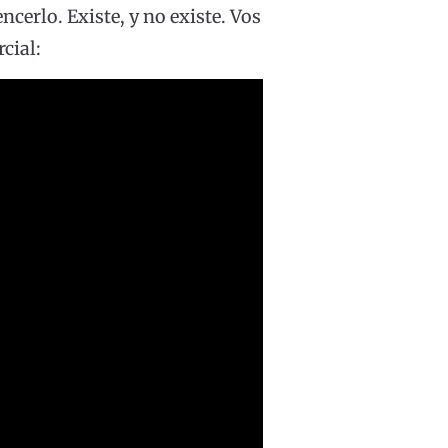
ncerlo. Existe, y no existe. Vos
cial: