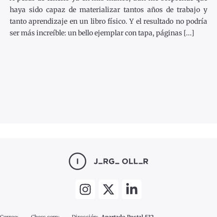
haya sido capaz de materializar tantos años de trabajo y
tanto aprendizaje en un libro físico. Y el resultado no podría
ser más increíble: un bello ejemplar con tapa, páginas [...]
Correo:
Chess.com:
Dirección:
Apartado Postal 532