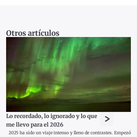
Otros artículos
>
Lo recordado, lo ignorado y lo que
me llevo para el 2026
2025 ha sido un viaje intenso y lleno de contrastes. Empezó