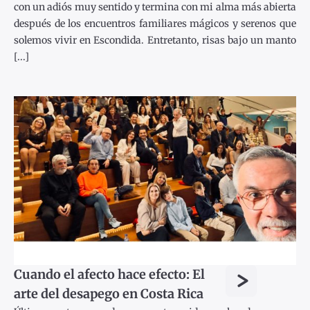
con un adiós muy sentido y termina con mi alma más abierta
después de los encuentros familiares mágicos y serenos que
solemos vivir en Escondida. Entretanto, risas bajo un manto
[...]
>
Cuando el afecto hace efecto: El
arte del desapego en Costa Rica