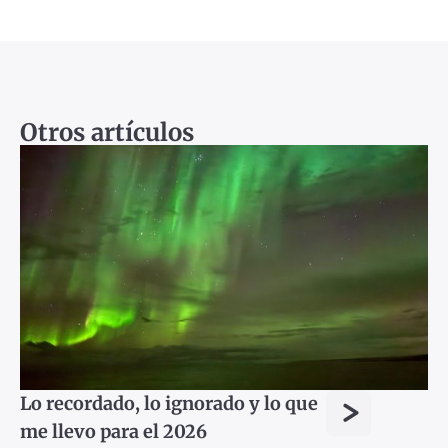
Otros artículos
>
Lo recordado, lo ignorado y lo que
me llevo para el 2026