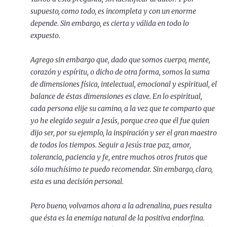
supuesto, como todo, es incompleta y con un enorme
depende. Sin embargo, es cierta y válida en todo lo
expuesto.
Agrego sin embargo que, dado que somos cuerpo, mente,
corazón y espíritu, o dicho de otra forma, somos la suma
de dimensiones física, intelectual, emocional y espiritual, el
balance de éstas dimensiones es clave. En lo espiritual,
cada persona elije su camino, a la vez que te comparto que
yo he elegido seguir a Jesús, porque creo que él fue quien
dijo ser, por su ejemplo, la inspiración y ser el gran maestro
de todos los tiempos.
Seguir a Jesús trae paz, amor,
tolerancia, paciencia y fe, entre muchos otros frutos que
sólo muchísimo te puedo recomendar.
Sin embargo, claro,
esta es una decisión personal.
Pero bueno, volvamos ahora a la adrenalina, pues resulta
que ésta es la enemiga natural de la positiva endorfina.