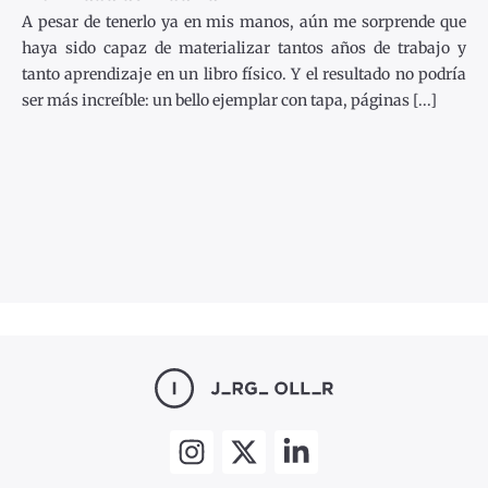
A pesar de tenerlo ya en mis manos, aún me sorprende que
haya sido capaz de materializar tantos años de trabajo y
tanto aprendizaje en un libro físico. Y el resultado no podría
ser más increíble: un bello ejemplar con tapa, páginas [...]