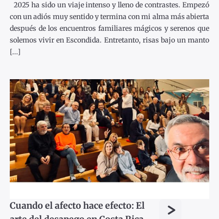
2025 ha sido un viaje intenso y lleno de contrastes. Empezó
con un adiós muy sentido y termina con mi alma más abierta
después de los encuentros familiares mágicos y serenos que
solemos vivir en Escondida. Entretanto, risas bajo un manto
[...]
>
Cuando el afecto hace efecto: El