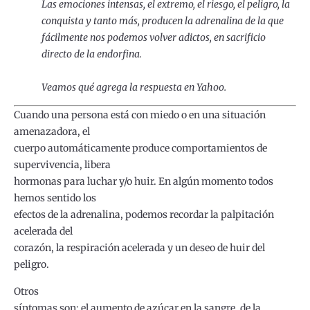
Las emociones intensas, el extremo, el riesgo, el peligro, la
conquista y tanto más, producen la adrenalina de la que
fácilmente nos podemos volver adictos, en sacrificio
directo de la endorfina.
Veamos qué agrega la respuesta en Yahoo.
Cuando una persona está con miedo o en una situación
amenazadora, el
cuerpo automáticamente produce comportamientos de
supervivencia, libera
hormonas para luchar y/o huir. En algún momento todos
hemos sentido los
efectos de la adrenalina, podemos recordar la palpitación
acelerada del
corazón, la respiración acelerada y un deseo de huir del
peligro.
Otros
síntomas son: el aumento de azúcar en la sangre, de la