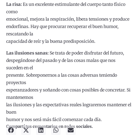
La risa:
Es un excelente estimulante del cuerpo tanto físico
como
emocional, mejora la respiración, libera tensiones y produce
endorfinas. Hay que procurar recuperar el buen humor,
rescatando la
capacidad de reír y la buena predisposición.
Las ilusiones sanas:
Se trata de poder disfrutar del futuro,
despegándose del pasado y de las cosas malas que nos
suceden en el
presente. Sobreponernos a las cosas adversas teniendo
proyectos
esperanzadores y soñando con cosas posibles de concretar. Si
mantenemos
las ilusiones y las expectativas reales lograremos mantener el
buen
humor y nos será más fácil comenzar cada día.
Compartí tus comentarios en redes sociales.