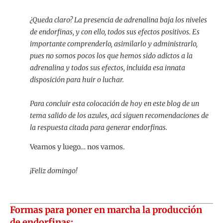
¿Queda claro? La presencia de adrenalina baja los niveles
de endorfinas, y con ello, todos sus efectos positivos. Es
importante comprenderlo, asimilarlo y administrarlo,
pues no somos pocos los que hemos sido adictos a la
adrenalina y todos sus efectos, incluida esa innata
disposición para huir o luchar.
Para concluir esta colocación de hoy en este blog de un
tema salido de los azules, acá siguen recomendaciones de
la respuesta citada para generar endorfinas.
Veamos y luego… nos vamos.
¡Feliz domingo!
Formas para poner en marcha la producción
de endorfinas: