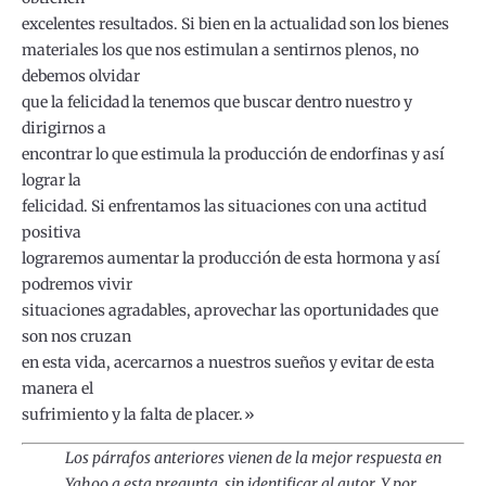
excelentes resultados. Si bien en la actualidad son los bienes
materiales los que nos estimulan a sentirnos plenos, no
debemos olvidar
que la felicidad la tenemos que buscar dentro nuestro y
dirigirnos a
encontrar lo que estimula la producción de endorfinas y así
lograr la
felicidad. Si enfrentamos las situaciones con una actitud
positiva
lograremos aumentar la producción de esta hormona y así
podremos vivir
situaciones agradables, aprovechar las oportunidades que
son nos cruzan
en esta vida, acercarnos a nuestros sueños y evitar de esta
manera el
sufrimiento y la falta de placer.»
Los párrafos anteriores vienen de la mejor respuesta en
Yahoo a esta pregunta, sin identificar al autor. Y por