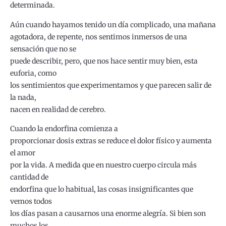
determinada.
Aún cuando hayamos tenido un día complicado, una mañana
agotadora, de repente, nos sentimos inmersos de una
sensación que no se
puede describir, pero, que nos hace sentir muy bien, esta
euforia, como
los sentimientos que experimentamos y que parecen salir de
la nada,
nacen en realidad de cerebro.
Cuando la endorfina comienza a
proporcionar dosis extras se reduce el dolor físico y aumenta
el amor
por la vida. A medida que en nuestro cuerpo circula más
cantidad de
endorfina que lo habitual, las cosas insignificantes que
vemos todos
los días pasan a causarnos una enorme alegría. Si bien son
muchos los