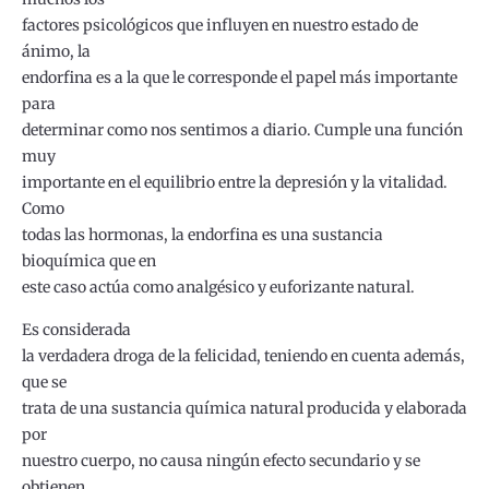
factores psicológicos que influyen en nuestro estado de
ánimo, la
endorfina es a la que le corresponde el papel más importante
para
determinar como nos sentimos a diario. Cumple una función
muy
importante en el equilibrio entre la depresión y la vitalidad.
Como
todas las hormonas, la endorfina es una sustancia
bioquímica que en
este caso actúa como analgésico y euforizante natural.
Es considerada
la verdadera droga de la felicidad, teniendo en cuenta además,
que se
trata de una sustancia química natural producida y elaborada
por
nuestro cuerpo, no causa ningún efecto secundario y se
obtienen