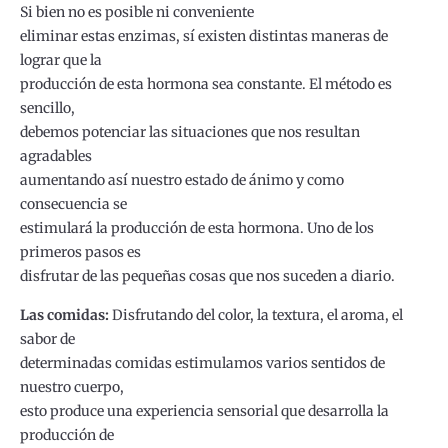
Si bien no es posible ni conveniente
eliminar estas enzimas, sí existen distintas maneras de
lograr que la
producción de esta hormona sea constante. El método es
sencillo,
debemos potenciar las situaciones que nos resultan
agradables
aumentando así nuestro estado de ánimo y como
consecuencia se
estimulará la producción de esta hormona. Uno de los
primeros pasos es
disfrutar de las pequeñas cosas que nos suceden a diario.
Las comidas:
Disfrutando del color, la textura, el aroma, el
sabor de
determinadas comidas estimulamos varios sentidos de
nuestro cuerpo,
esto produce una experiencia sensorial que desarrolla la
producción de