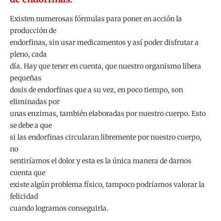
Existen numerosas fórmulas para poner en acción la
producción de
endorfinas, sin usar medicamentos y así poder disfrutar a
pleno, cada
día. Hay que tener en cuenta, que nuestro organismo libera
pequeñas
dosis de endorfinas que a su vez, en poco tiempo, son
eliminadas por
unas enzimas, también elaboradas por nuestro cuerpo. Esto
se debe a que
si las endorfinas circularan libremente por nuestro cuerpo,
no
sentiríamos el dolor y esta es la única manera de darnos
cuenta que
existe algún problema físico, tampoco podríamos valorar la
felicidad
cuando logramos conseguirla.