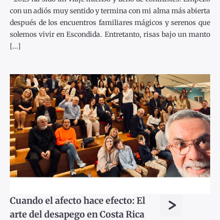
con un adiós muy sentido y termina con mi alma más abierta
después de los encuentros familiares mágicos y serenos que
solemos vivir en Escondida. Entretanto, risas bajo un manto
[...]
>
Cuando el afecto hace efecto: El
arte del desapego en Costa Rica