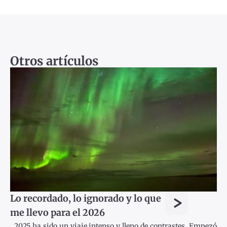
Otros artículos
>
Lo recordado, lo ignorado y lo que
me llevo para el 2026
2025 ha sido un viaje intenso y lleno de contrastes. Empezó