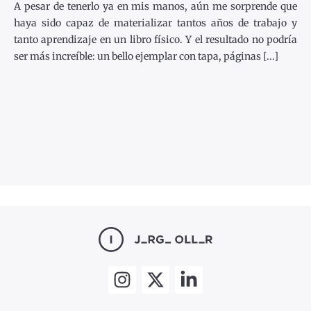
A pesar de tenerlo ya en mis manos, aún me sorprende que
haya sido capaz de materializar tantos años de trabajo y
tanto aprendizaje en un libro físico. Y el resultado no podría
ser más increíble: un bello ejemplar con tapa, páginas [...]