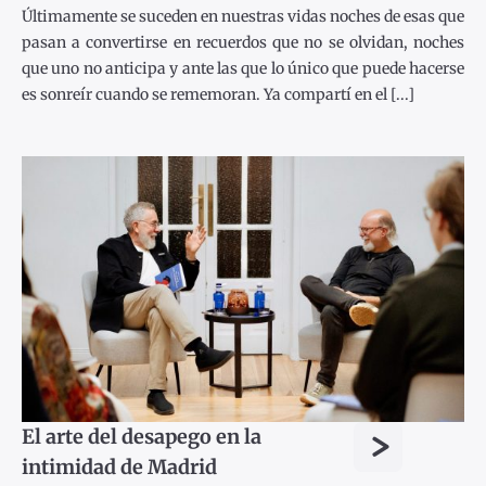
Últimamente se suceden en nuestras vidas noches de esas que
pasan a convertirse en recuerdos que no se olvidan, noches
que uno no anticipa y ante las que lo único que puede hacerse
es sonreír cuando se rememoran. Ya compartí en el [...]
>
El arte del desapego en la
intimidad de Madrid