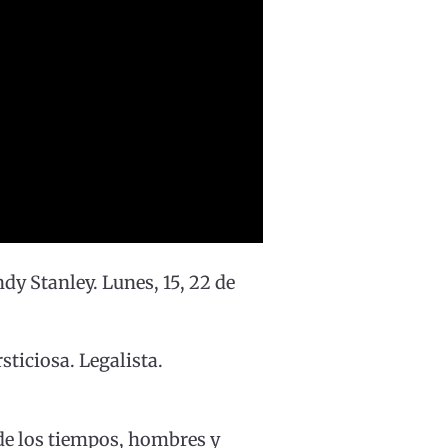
y Stanley. Lunes, 15, 22 de
sticiosa. Legalista.
 de los tiempos, hombres y