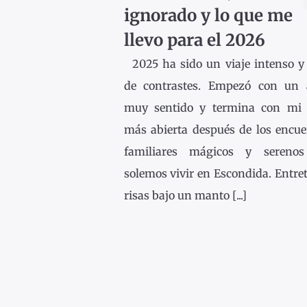
ignorado y lo que me
llevo para el 2026
2025 ha sido un viaje intenso y 
de contrastes. Empezó con un 
muy sentido y termina con mi
más abierta después de los encue
familiares mágicos y sereno
solemos vivir en Escondida. Entre
risas bajo un manto [...]