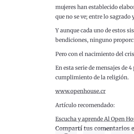
mujeres han establecido elabora
que no se ve; entre lo sagrado y
Y aunque cada uno de estos si
bendiciones, ninguno proporc
Pero con el nacimiento del cri
En esta serie de mensajes de 4
cumplimiento de la religión.
www.openhouse.cr
Artículo recomendado:
Escucha y aprende Al Open Ho
Compartí tus comentarios en