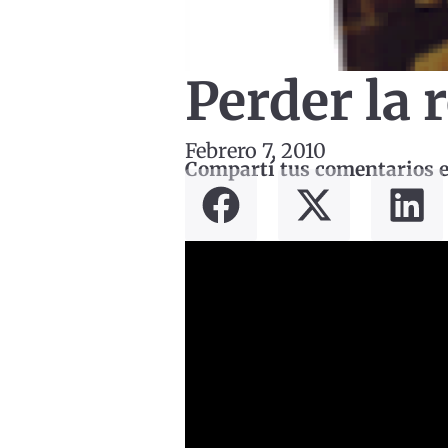
Perder la 
Febrero 7, 2010
Compartí tus comentarios en