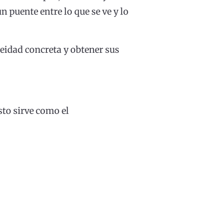
n puente entre lo que se ve y lo
eidad concreta y obtener sus
sto sirve como el