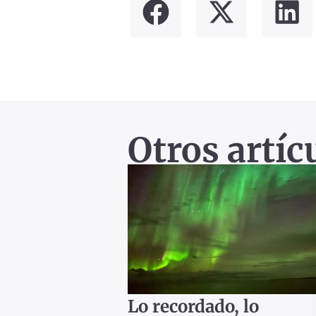
Otros artíc
Lo recordado, lo