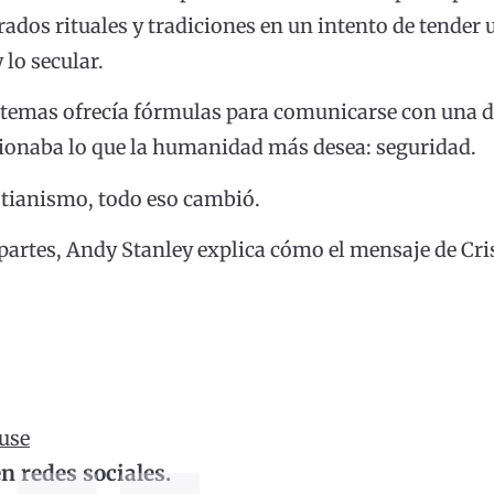
dos rituales y tradiciones en un intento de tender u
 lo secular.
stemas ofrecía fórmulas para comunicarse con una d
ionaba lo que la humanidad más desea: seguridad.
stianismo, todo eso cambió.
 partes, Andy Stanley explica cómo el mensaje de Cri
use
 redes sociales.