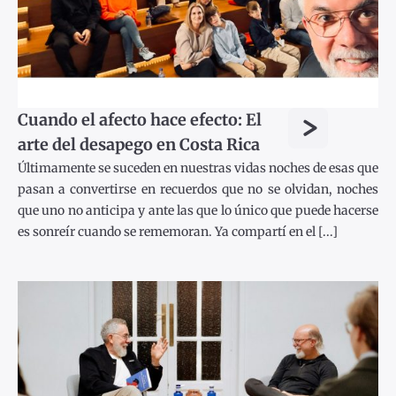
>
Cuando el afecto hace efecto: El
arte del desapego en Costa Rica
Últimamente se suceden en nuestras vidas noches de esas que
pasan a convertirse en recuerdos que no se olvidan, noches
que uno no anticipa y ante las que lo único que puede hacerse
es sonreír cuando se rememoran. Ya compartí en el [...]