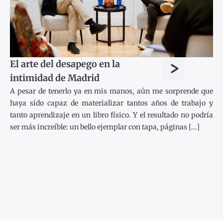
>
El arte del desapego en la
intimidad de Madrid
A pesar de tenerlo ya en mis manos, aún me sorprende que
haya sido capaz de materializar tantos años de trabajo y
tanto aprendizaje en un libro físico. Y el resultado no podría
ser más increíble: un bello ejemplar con tapa, páginas [...]