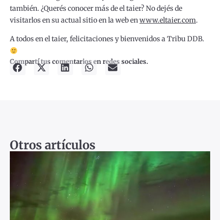
también. ¿Querés conocer más de el taier? No dejés de
visitarlos en su actual sitio en la web en
www.eltaier.com
.
A todos en el taier, felicitaciones y bienvenidos a Tribu DDB.
Compartí tus comentarios en redes sociales.
Otros artículos