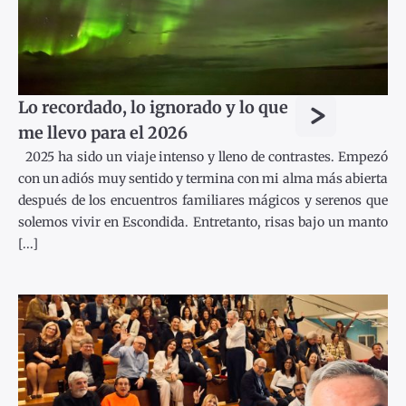
>
Lo recordado, lo ignorado y lo que
me llevo para el 2026
2025 ha sido un viaje intenso y lleno de contrastes. Empezó
con un adiós muy sentido y termina con mi alma más abierta
después de los encuentros familiares mágicos y serenos que
solemos vivir en Escondida. Entretanto, risas bajo un manto
[...]