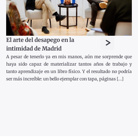
>
El arte del desapego en la
intimidad de Madrid
A pesar de tenerlo ya en mis manos, aún me sorprende que
haya sido capaz de materializar tantos años de trabajo y
tanto aprendizaje en un libro físico. Y el resultado no podría
ser más increíble: un bello ejemplar con tapa, páginas [...]