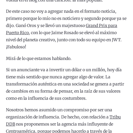
De este caso no voy a agregar nada en el formato noticia,
primero porque lo mío no es noticiero y segundo porque ya se
dijo. Ganó Oros y se llevó un majestuoso
Grand Prix para
Puerto Rico
, con lo que Jaime Rosado se elevó al máximo
nivel del planeta creativo, junto con todo su equipo en JWT.
¡Fabuloso!
Mirá de lo que estamos hablando.
Si un anunciante va a invertir un dólar o un millón, hoy día
tiene más sentido que nunca agregar algo de valor. La
transformación auténtica en una sociedad se genera a partir
de cambios en su forma de pensar, en la raíz de sus valores
como en la influencia de sus costumbres.
Nosotros hemos asumido un compromiso por ser una
organización de influencia. De hecho, con relación a
Tribu
DDB
nos proponemos ser la agencia más influyente de
Centroamérica, porque podemos hacerlo a través de la