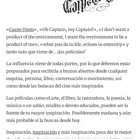
«
Carpe Diem
«, «Oh Captain, my Captain!», «I don’t want a
product of the environment, I want the environment to be a
product of me», «what you do in life, echoes in enternity» y
tanto más que viene de… ¡las películas!
La influencia viene de todas partes, por lo que debemos estar
preparados para recibirla a brazos abiertos desde cualquier
esquina, persona, libro, conversación o movimiento, así
como desde las butacas del cine más inspirador.
Las películas como el arte, el libro, la naturaleza, la poesía, la
música o un sabio, erudito o devoto educados, pueden ser la
fuente de tu mayor inspiración. Posiblemente mañana y aún
más probable si la buscas desde hoy.
Inspiración,
inspiración
y más inspiración para dar lo mejor