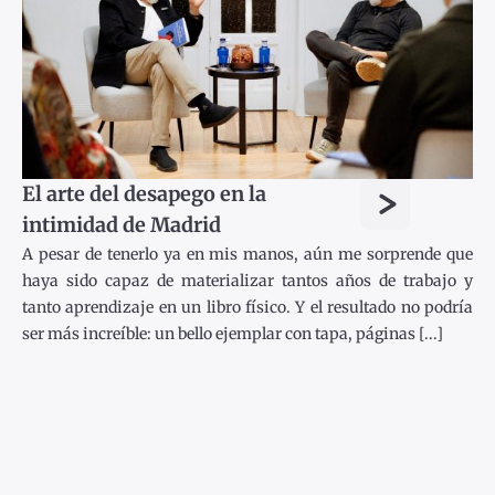
>
El arte del desapego en la
intimidad de Madrid
A pesar de tenerlo ya en mis manos, aún me sorprende que
haya sido capaz de materializar tantos años de trabajo y
tanto aprendizaje en un libro físico. Y el resultado no podría
ser más increíble: un bello ejemplar con tapa, páginas [...]