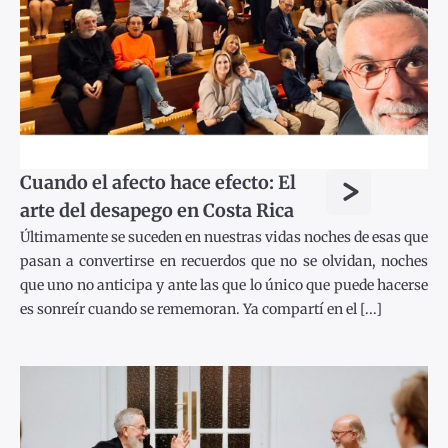
>
Cuando el afecto hace efecto: El
arte del desapego en Costa Rica
Últimamente se suceden en nuestras vidas noches de esas que
pasan a convertirse en recuerdos que no se olvidan, noches
que uno no anticipa y ante las que lo único que puede hacerse
es sonreír cuando se rememoran. Ya compartí en el [...]