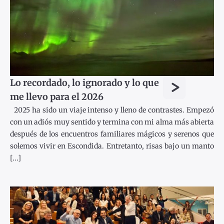
>
Lo recordado, lo ignorado y lo que
me llevo para el 2026
2025 ha sido un viaje intenso y lleno de contrastes. Empezó
con un adiós muy sentido y termina con mi alma más abierta
después de los encuentros familiares mágicos y serenos que
solemos vivir en Escondida. Entretanto, risas bajo un manto
[...]