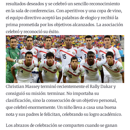
resultados deseados y se celebró un sencillo reconocimiento
en la sala de conferencias. Con aperitivos y una copa de vino,
el equipo directivo aceptó las palabras de elogio y recibió la
prima prometida por los objetivos alcanzados. La asociación
celebró y reconoció su éxito.
Christian Massey terminó recientemente el Rally Dakar y
consiguió su misión: terminar. No importaba su
clasificación, sino la consecución de un objetivo personal,
que celebró enormemente. Un niño lleva a casa una buena
nota y sus padres le felicitan, celebrando su logro académico.
Los abrazos de celebración se comparten cuando se ganan