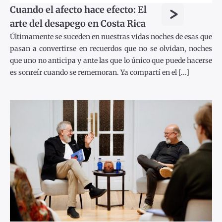
>
Cuando el afecto hace efecto: El
arte del desapego en Costa Rica
Últimamente se suceden en nuestras vidas noches de esas que
pasan a convertirse en recuerdos que no se olvidan, noches
que uno no anticipa y ante las que lo único que puede hacerse
es sonreír cuando se rememoran. Ya compartí en el [...]