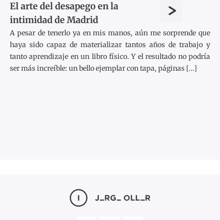
>
El arte del desapego en la
intimidad de Madrid
A pesar de tenerlo ya en mis manos, aún me sorprende que
haya sido capaz de materializar tantos años de trabajo y
tanto aprendizaje en un libro físico. Y el resultado no podría
ser más increíble: un bello ejemplar con tapa, páginas [...]