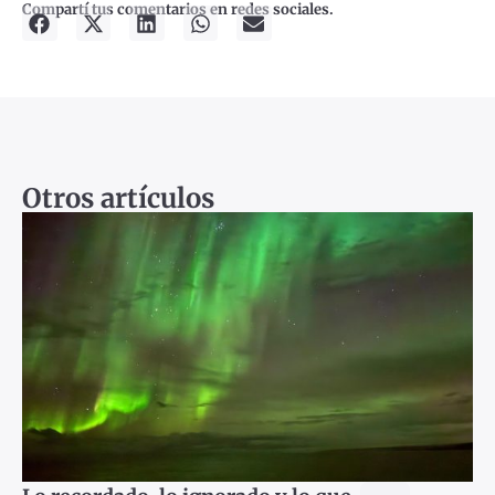
Compartí tus comentarios en redes sociales.
Otros artículos