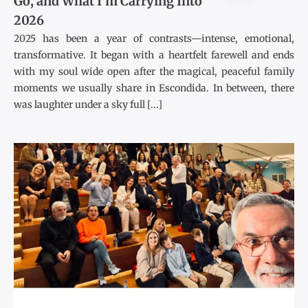
Go, and What I’m Carrying Into
2026
2025 has been a year of contrasts—intense, emotional,
transformative. It began with a heartfelt farewell and ends
with my soul wide open after the magical, peaceful family
moments we usually share in Escondida. In between, there
was laughter under a sky full [...]