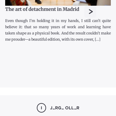
>
The art of detachment in Madrid
Even though I’m holding it in my hands, I still can’t quite
believe it: that so many years of work and learning have
taken shape as a physical book. And the result couldn’t make
me prouder—a beautiful edition, with its own cover, [...]