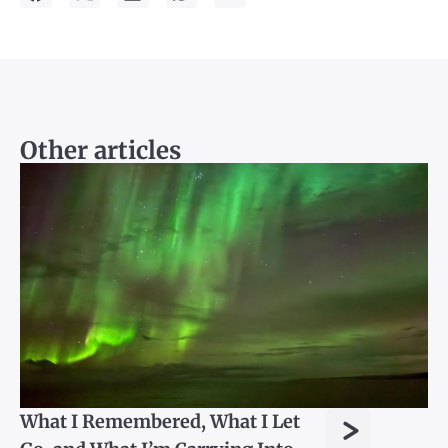
Other articles
>
What I Remembered, What I Let