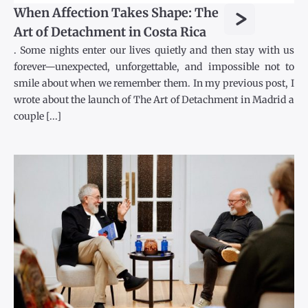
>
When Affection Takes Shape: The
Art of Detachment in Costa Rica
. Some nights enter our lives quietly and then stay with us
forever—unexpected, unforgettable, and impossible not to
smile about when we remember them. In my previous post, I
wrote about the launch of The Art of Detachment in Madrid a
couple [...]