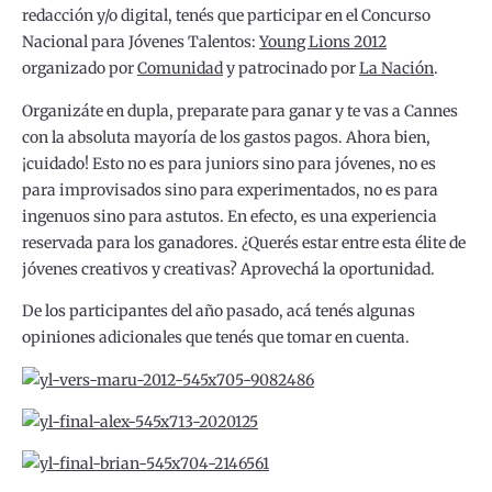
redacción y/o digital, tenés que participar en el Concurso
Nacional para Jóvenes Talentos:
Young Lions 2012
organizado por
Comunidad
y patrocinado por
La Nación
.
Organizáte en dupla, preparate para ganar y te vas a Cannes
con la absoluta mayoría de los gastos pagos. Ahora bien,
¡cuidado! Esto no es para juniors sino para jóvenes, no es
para improvisados sino para experimentados, no es para
ingenuos sino para astutos. En efecto, es una experiencia
reservada para los ganadores. ¿Querés estar entre esta élite de
jóvenes creativos y creativas? Aprovechá la oportunidad.
De los participantes del año pasado, acá tenés algunas
opiniones adicionales que tenés que tomar en cuenta.